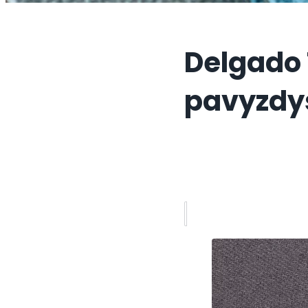
Delgado 
pavyzdy