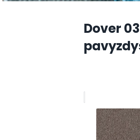
Dover 03
pavyzdy