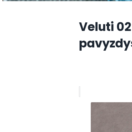
Veluti 02
pavyzdy