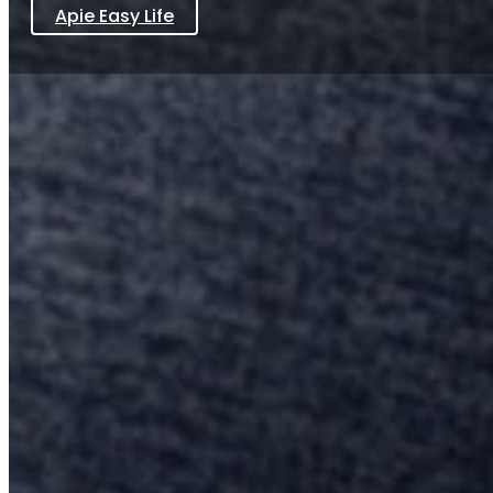
Apie Easy Life