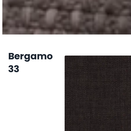
Bergamo
33