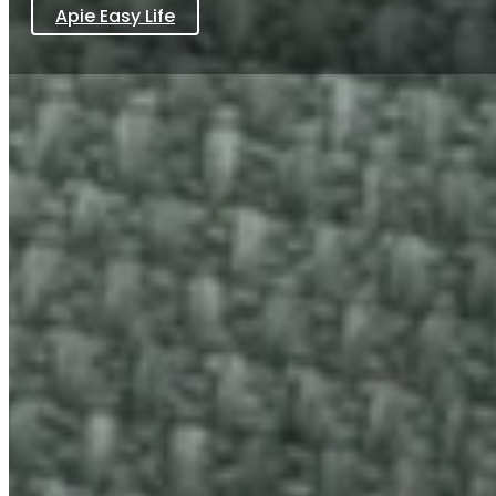
Apie Easy Life