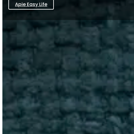
Apie Easy Life