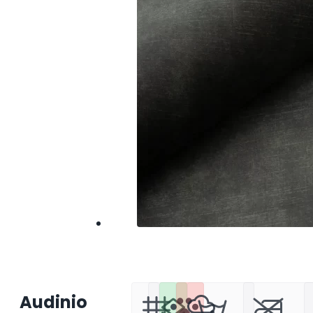
Audinio