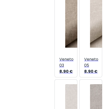
Veneto
Veneto
03
05
8,90
€
8,90
€