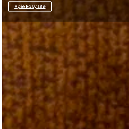
Apie Easy Life